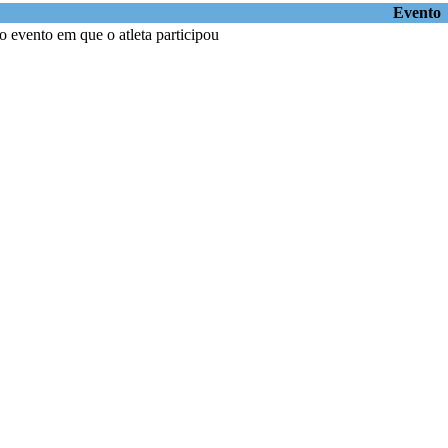
Evento
 evento em que o atleta participou